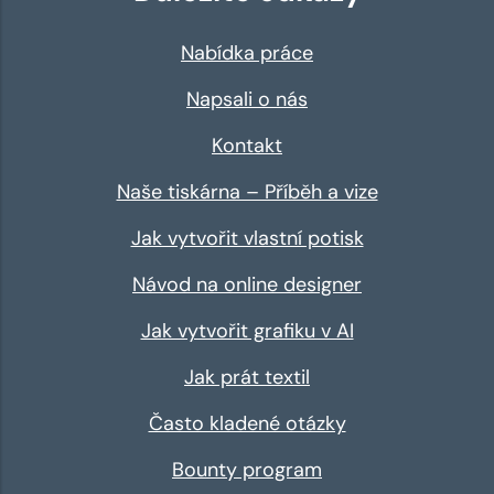
Nabídka práce
Napsali o nás
Kontakt
Naše tiskárna – Příběh a vize
Jak vytvořit vlastní potisk
Návod na online designer
Jak vytvořit grafiku v AI
Jak prát textil
Často kladené otázky
Bounty program