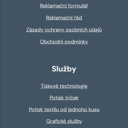
Reklamační formulář
Reklamační řád
Zásady ochrany osobních údajů
Obchodní podmínky
Služby
Tiskové technologie
Potisk triček
Potisk textilu od jednoho kusu
Grafické služby