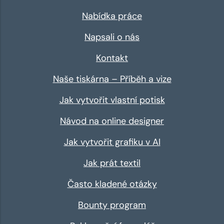
Nabídka práce
Napsali o nás
Kontakt
Naše tiskárna – Příběh a vize
Jak vytvořit vlastní potisk
Návod na online designer
Jak vytvořit grafiku v AI
Jak prát textil
Často kladené otázky
Bounty program