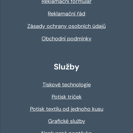
Reklamační formulář
Reklamační řád
Zásady ochrany osobních údajů
Obchodní podmínky
Služby
Tiskové technologie
Potisk triček
Potisk textilu od jednoho kusu
Grafické služby