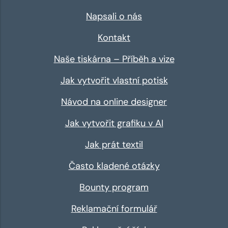
Napsali o nás
Kontakt
Naše tiskárna – Příběh a vize
Jak vytvořit vlastní potisk
Návod na online designer
Jak vytvořit grafiku v AI
Jak prát textil
Často kladené otázky
Bounty program
Reklamační formulář