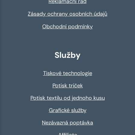
Reklamační řád
Zásady ochrany osobních údajů
Obchodní podmínky
Služby
Tiskové technologie
Potisk triček
Potisk textilu od jednoho kusu
Grafické služby
Nezávazná poptávka
Affiliate