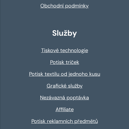
Obchodní podmínky
Služby
Tiskové technologie
Potisk triček
Potisk textilu od jednoho kusu
Grafické služby
Nezávazná poptávka
Affiliate
Potisk reklamních předmětů