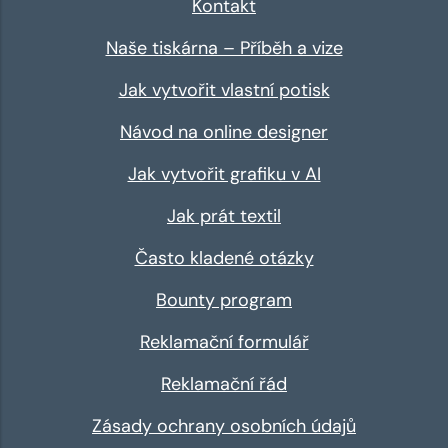
Kontakt
Naše tiskárna – Příběh a vize
Jak vytvořit vlastní potisk
Návod na online designer
Jak vytvořit grafiku v AI
Jak prát textil
Často kladené otázky
Bounty program
Reklamační formulář
Reklamační řád
Zásady ochrany osobních údajů