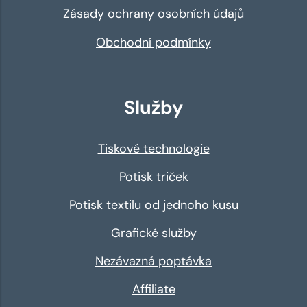
Zásady ochrany osobních údajů
Obchodní podmínky
Služby
Tiskové technologie
Potisk triček
Potisk textilu od jednoho kusu
Grafické služby
Nezávazná poptávka
Affiliate