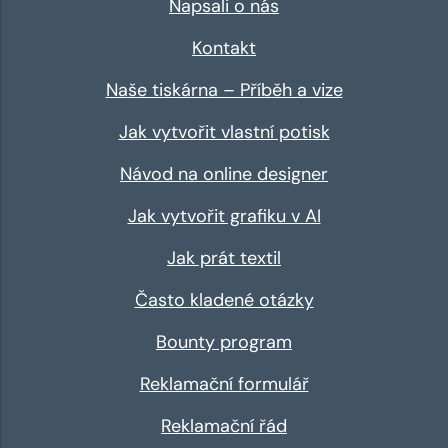
Napsali o nás
Kontakt
Naše tiskárna – Příběh a vize
Jak vytvořit vlastní potisk
Návod na online designer
Jak vytvořit grafiku v AI
Jak prát textil
Často kladené otázky
Bounty program
Reklamační formulář
Reklamační řád