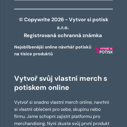
© Copywrite 2026 - Vytvor si potisk
s.r.o.
Registrovaná ochranná známka
Nejoblíbenější online návrhář potisků
na tisíce produktů
Vytvoř svůj vlastní merch s
potiskem online
Vytvoř si snadno vlastní merch online, navrhni
si vlastní oblečení pro sebe, skupinu nebo
firmu. Jsme schopni zajistit platformu pro
merchandising. Nyní zkuste svůj první produkt