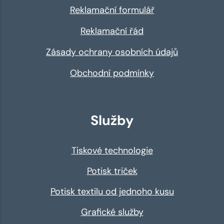
Reklamační formulář
Reklamační řád
Zásady ochrany osobních údajů
Obchodní podmínky
Služby
Tiskové technologie
Potisk triček
Potisk textilu od jednoho kusu
Grafické služby