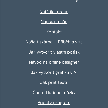
Nabídka práce
Napsali o nás
Kontakt
Naše tiskárna – Příběh a vize
Jak vytvořit vlastní potisk
Návod na online designer
Jak vytvořit grafiku v AI
Jak prát textil
Často kladené otázky
Bounty program