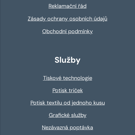
Reklamační řád
Zásady ochrany osobních údajů
Obchodní podmínky
Služby
Tiskové technologie
Potisk triček
Potisk textilu od jednoho kusu
Grafické služby
Nezávazná poptávka