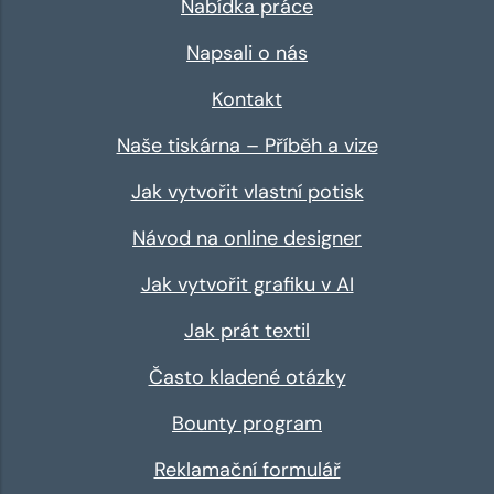
Nabídka práce
Napsali o nás
Kontakt
Naše tiskárna – Příběh a vize
Jak vytvořit vlastní potisk
Návod na online designer
Jak vytvořit grafiku v AI
Jak prát textil
Často kladené otázky
Bounty program
Reklamační formulář