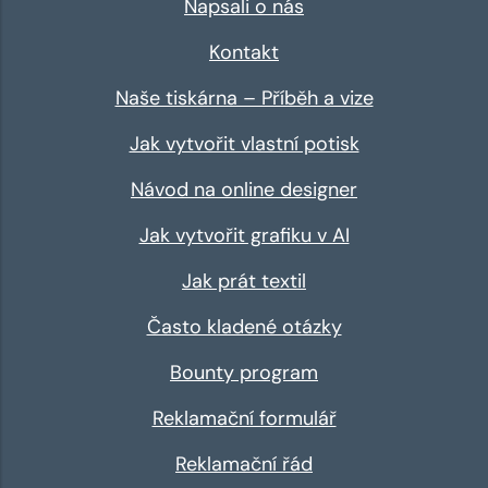
Napsali o nás
Kontakt
Naše tiskárna – Příběh a vize
Jak vytvořit vlastní potisk
Návod na online designer
Jak vytvořit grafiku v AI
Jak prát textil
Často kladené otázky
Bounty program
Reklamační formulář
Reklamační řád