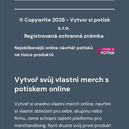
© Copywrite 2026 - Vytvor si potisk
s.r.o.
Registrovaná ochranná známka
Nejoblíbenější online návrhář potisků
na tisíce produktů
Vytvoř svůj vlastní merch s
potiskem online
Vytvoř si snadno vlastní merch online, navrhni
si vlastní oblečení pro sebe, skupinu nebo
firmu. Jsme schopni zajistit platformu pro
merchandising. Nyní zkuste svůj první produkt