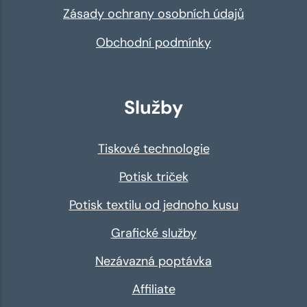
Zásady ochrany osobních údajů
Obchodní podmínky
Služby
Tiskové technologie
Potisk triček
Potisk textilu od jednoho kusu
Grafické služby
Nezávazná poptávka
Affiliate