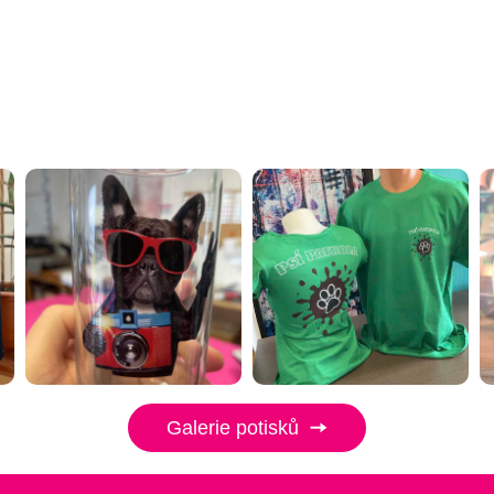
Galerie potisků