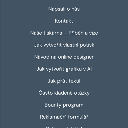
Napsali o nás
Kontakt
Naše tiskárna – Příběh a vize
Jak vytvořit vlastní potisk
Návod na online designer
Jak vytvořit grafiku v AI
Jak prát textil
Často kladené otázky
Bounty program
Reklamační formulář