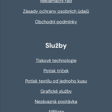
Reklamační řád
Zásady ochrany osobních údajů
Obchodní podmínky
Služby
Tiskové technologie
Potisk triček
Potisk textilu od jednoho kusu
Grafické služby
Nezávazná poptávka
Affiliate