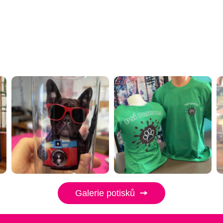
Galerie potisků