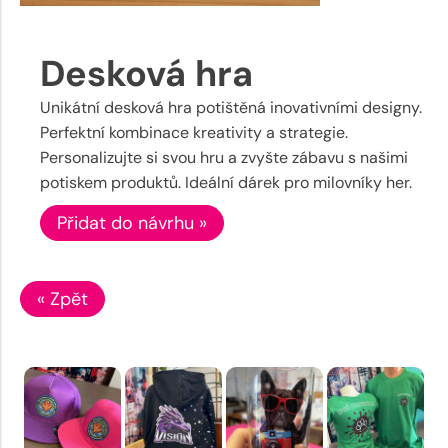
Desková hra
Unikátní desková hra potištěná inovativními designy.
Perfektní kombinace kreativity a strategie.
Personalizujte si svou hru a zvyšte zábavu s našimi
potiskem produktů. Ideální dárek pro milovníky her.
Přidat do návrhu »
« Zpět