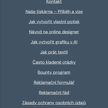
Kontakt
Naše tiskárna – Příběh a vize
Jak vytvořit vlastní potisk
Návod na online designer
Jak vytvořit grafiku v AI
Jak prát textil
Často kladené otázky
Bounty program
Reklamační formulář
Reklamační řád
Zásady ochrany osobních údajů