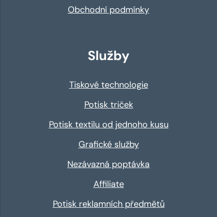
Obchodní podmínky
Služby
Tiskové technologie
Potisk triček
Potisk textilu od jednoho kusu
Grafické služby
Nezávazná poptávka
Affiliate
Potisk reklamních předmětů