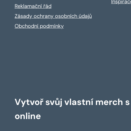
Inspira
Reklamační řád
Zásady ochrany osobních údajů
Obchodní podmínky
Vytvoř svůj vlastní merch 
online