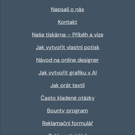
Napsali o nás
Kontakt
Naše tiskárna – Příběh a vize
Jak vytvořit vlastní potisk
Návod na online designer
Jak vytvořit grafiku v AI
Jak prát textil
Často kladené otázky
Bounty program
Reklamační formulář