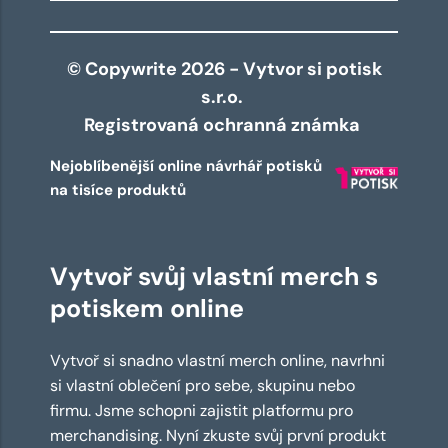
© Copywrite 2026 - Vytvor si potisk
s.r.o.
Registrovaná ochranná známka
Nejoblíbenější online návrhář potisků
na tisíce produktů
Vytvoř svůj vlastní merch s
potiskem online
Vytvoř si snadno vlastní merch online, navrhni
si vlastní oblečení pro sebe, skupinu nebo
firmu. Jsme schopni zajistit platformu pro
merchandising. Nyní zkuste svůj první produkt