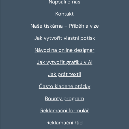
Napsali o nás
Kontakt
Naše tiskárna – Příběh a vize
Jak vytvořit vlastní potisk
Návod na online designer
Jak vytvořit grafiku v AI
Jak prát textil
Často kladené otázky
Bounty program
Reklamační formulář
Reklamační řád