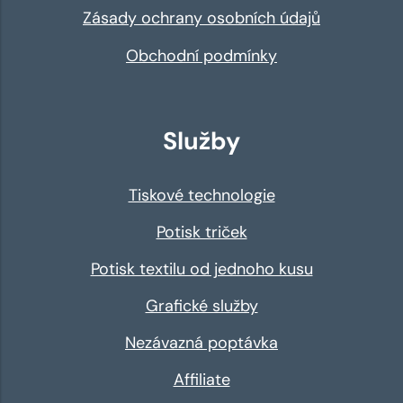
Zásady ochrany osobních údajů
Obchodní podmínky
Služby
Tiskové technologie
Potisk triček
Potisk textilu od jednoho kusu
Grafické služby
Nezávazná poptávka
Affiliate