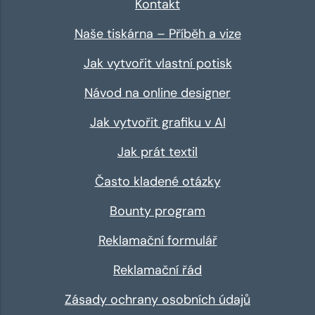
Kontakt
Naše tiskárna – Příběh a vize
Jak vytvořit vlastní potisk
Návod na online designer
Jak vytvořit grafiku v AI
Jak prát textil
Často kladené otázky
Bounty program
Reklamační formulář
Reklamační řád
Zásady ochrany osobních údajů