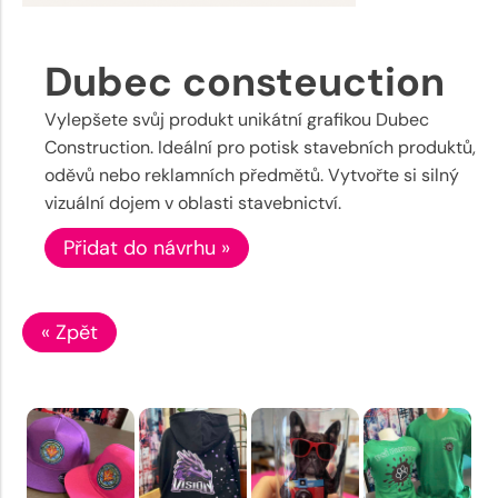
Dubec consteuction
Vylepšete svůj produkt unikátní grafikou Dubec
Construction. Ideální pro potisk stavebních produktů,
oděvů nebo reklamních předmětů. Vytvořte si silný
vizuální dojem v oblasti stavebnictví.
Přidat do návrhu »
« Zpět