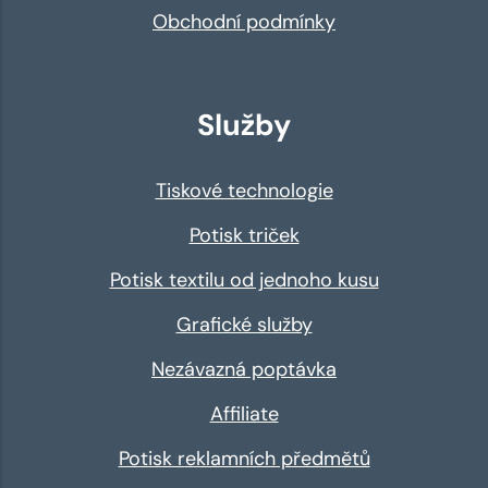
Obchodní podmínky
Služby
Tiskové technologie
Potisk triček
Potisk textilu od jednoho kusu
Grafické služby
Nezávazná poptávka
Affiliate
Potisk reklamních předmětů