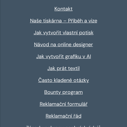
Kontakt
Naše tiskárna – Příběh a vize
Jak vytvořit vlastní potisk
Návod na online designer
Jak vytvořit grafiku v AI
Jak prát textil
Často kladené otázky
Bounty program
Reklamační formulář
Reklamační řád