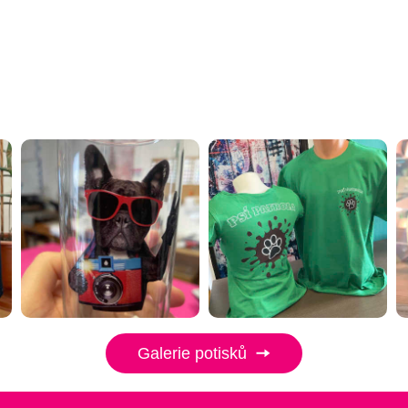
Galerie potisků