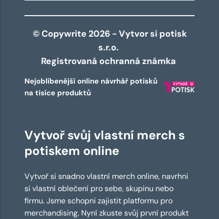
© Copywrite 2026 - Vytvor si potisk
s.r.o.
Registrovaná ochranná známka
Nejoblíbenější online návrhář potisků
na tisíce produktů
Vytvoř svůj vlastní merch s
potiskem online
Vytvoř si snadno vlastní merch online, navrhni
si vlastní oblečení pro sebe, skupinu nebo
firmu. Jsme schopni zajistit platformu pro
merchandising. Nyní zkuste svůj první produkt