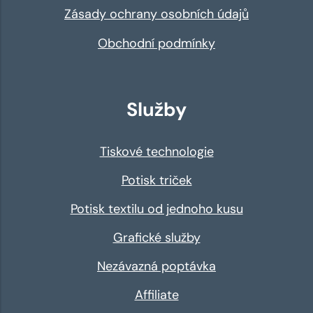
Zásady ochrany osobních údajů
Obchodní podmínky
Služby
Tiskové technologie
Potisk triček
Potisk textilu od jednoho kusu
Grafické služby
Nezávazná poptávka
Affiliate