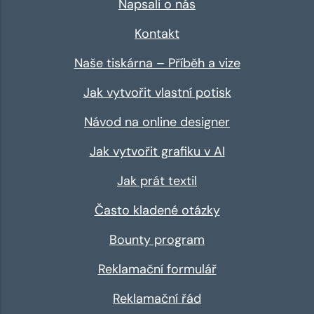
Napsali o nás
Kontakt
Naše tiskárna – Příběh a vize
Jak vytvořit vlastní potisk
Návod na online designer
Jak vytvořit grafiku v AI
Jak prát textil
Často kladené otázky
Bounty program
Reklamační formulář
Reklamační řád