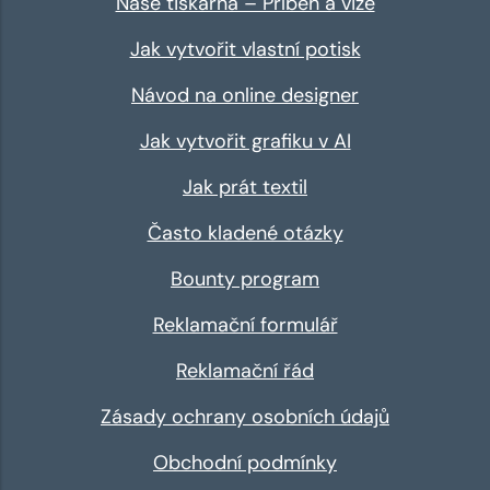
Naše tiskárna – Příběh a vize
Jak vytvořit vlastní potisk
Návod na online designer
Jak vytvořit grafiku v AI
Jak prát textil
Často kladené otázky
Bounty program
Reklamační formulář
Reklamační řád
Zásady ochrany osobních údajů
Obchodní podmínky