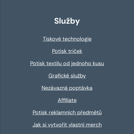
Služby
Tiskové technologie
Potisk triček
Potisk textilu od jednoho kusu
Grafické služby
Nezávazná poptávka
Affiliate
Potisk reklamních předmětů
Jak si vytvořit vlastní merch