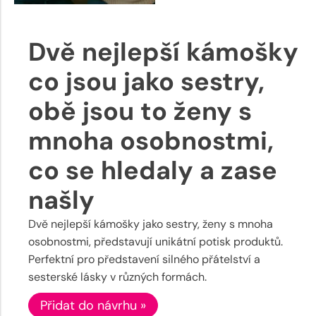
Dvě nejlepší kámošky
co jsou jako sestry,
obě jsou to ženy s
mnoha osobnostmi,
co se hledaly a zase
našly
Dvě nejlepší kámošky jako sestry, ženy s mnoha
osobnostmi, představují unikátní potisk produktů.
Perfektní pro představení silného přátelství a
sesterské lásky v různých formách.
Přidat do návrhu »