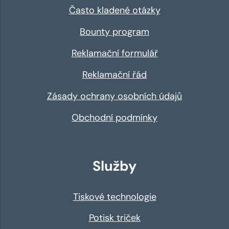
Často kladené otázky
Bounty program
Reklamační formulář
Reklamační řád
Zásady ochrany osobních údajů
Obchodní podmínky
Služby
Tiskové technologie
Potisk triček