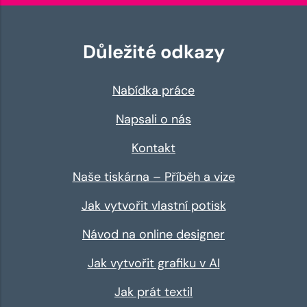
Důležité odkazy
Nabídka práce
Napsali o nás
Kontakt
Naše tiskárna – Příběh a vize
Jak vytvořit vlastní potisk
Návod na online designer
Jak vytvořit grafiku v AI
Jak prát textil