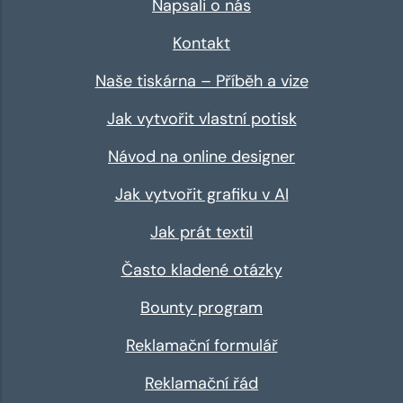
Napsali o nás
Kontakt
Naše tiskárna – Příběh a vize
Jak vytvořit vlastní potisk
Návod na online designer
Jak vytvořit grafiku v AI
Jak prát textil
Často kladené otázky
Bounty program
Reklamační formulář
Reklamační řád