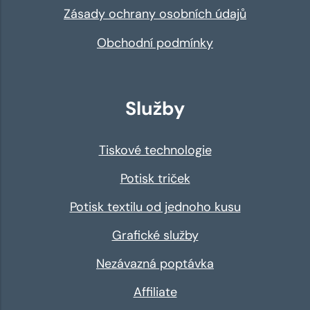
Zásady ochrany osobních údajů
Obchodní podmínky
Služby
Tiskové technologie
Potisk triček
Potisk textilu od jednoho kusu
Grafické služby
Nezávazná poptávka
Affiliate