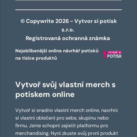
© Copywrite 2026 - Vytvor si potisk
s.r.o.
Registrovaná ochranná známka
Nejoblíbenější online návrhář potisků
na tisíce produktů
Vytvoř svůj vlastní merch s
potiskem online
Vytvoř si snadno vlastní merch online, navrhni
si vlastní oblečení pro sebe, skupinu nebo
firmu. Jsme schopni zajistit platformu pro
merchandising. Nyní zkuste svůj první produkt