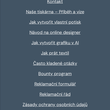
Kontakt
Naše tiskárna – Příběh a vize
Jak vytvořit vlastní potisk
Návod na online designer
Jak vytvořit grafiku v AI
Jak prát textil
Často kladené otázky
Bounty program
Reklamační formulář
Reklamační řád
Zásady ochrany osobních údajů