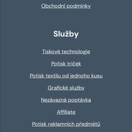
Obchodní podmínky
Služby
Tiskové technologie
Potisk triček
Potisk textilu od jednoho kusu
Grafické služby
Nezávazná poptávka
Affiliate
Potisk reklamních předmětů