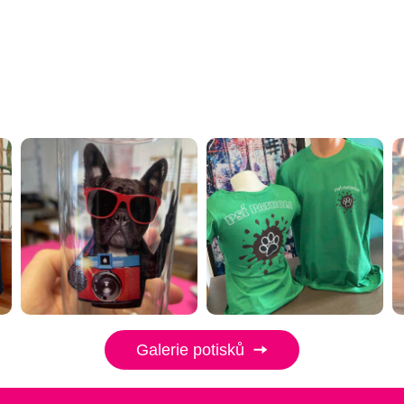
Galerie potisků