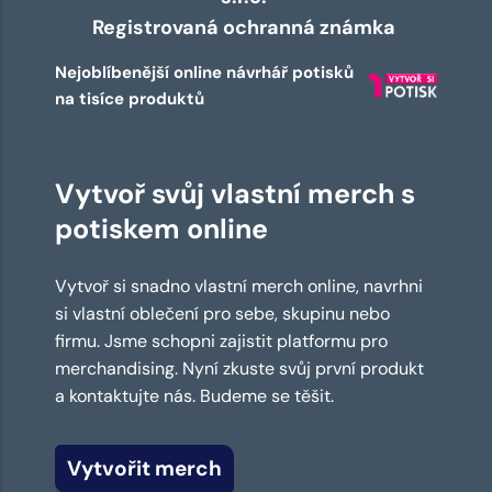
Registrovaná ochranná známka
Nejoblíbenější online návrhář potisků
na tisíce produktů
Vytvoř svůj vlastní merch s
potiskem online
Vytvoř si snadno vlastní merch online, navrhni
si vlastní oblečení pro sebe, skupinu nebo
firmu. Jsme schopni zajistit platformu pro
merchandising. Nyní zkuste svůj první produkt
a kontaktujte nás. Budeme se těšit.
Vytvořit merch