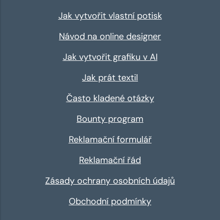
Jak vytvořit vlastní potisk
Návod na online designer
Jak vytvořit grafiku v AI
Jak prát textil
Často kladené otázky
Bounty program
Reklamační formulář
Reklamační řád
Zásady ochrany osobních údajů
Obchodní podmínky