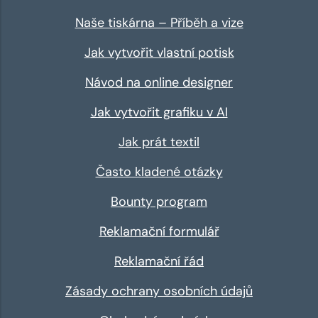
Naše tiskárna – Příběh a vize
Jak vytvořit vlastní potisk
Návod na online designer
Jak vytvořit grafiku v AI
Jak prát textil
Často kladené otázky
Bounty program
Reklamační formulář
Reklamační řád
Zásady ochrany osobních údajů