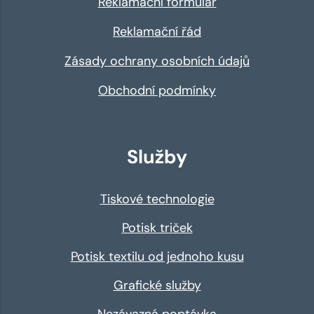
Reklamační formulář
Reklamační řád
Zásady ochrany osobních údajů
Obchodní podmínky
Služby
Tiskové technologie
Potisk triček
Potisk textilu od jednoho kusu
Grafické služby
Nezávazná poptávka