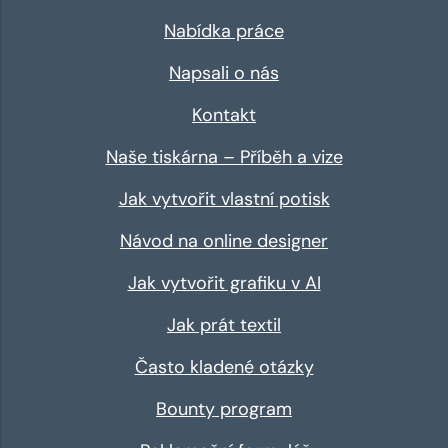
Nabídka práce
Napsali o nás
Kontakt
Naše tiskárna – Příběh a vize
Jak vytvořit vlastní potisk
Návod na online designer
Jak vytvořit grafiku v AI
Jak prát textil
Často kladené otázky
Bounty program