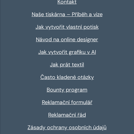
Kontakt
Naše tiskárna – Příběh a vize
Jak vytvořit vlastní potisk
Návod na online designer
Jak vytvořit grafiku v AI
Jak prát textil
Často kladené otázky
Bounty program
Reklamační formulář
Reklamační řád
Zásady ochrany osobních údajů