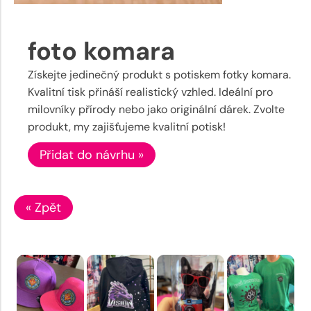
foto komara
Získejte jedinečný produkt s potiskem fotky komara.
Kvalitní tisk přináší realistický vzhled. Ideální pro
milovníky přírody nebo jako originální dárek. Zvolte
produkt, my zajišťujeme kvalitní potisk!
Přidat do návrhu »
« Zpět