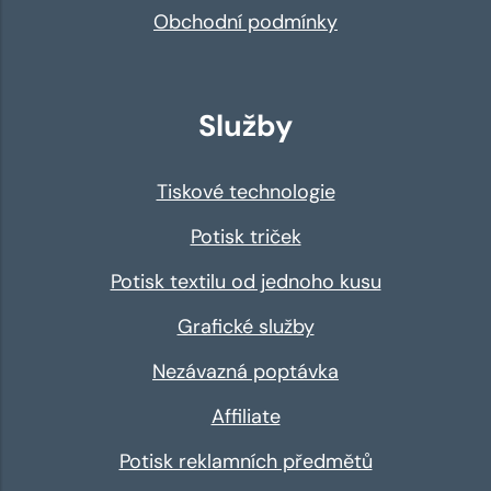
Obchodní podmínky
Služby
Tiskové technologie
Potisk triček
Potisk textilu od jednoho kusu
Grafické služby
Nezávazná poptávka
Affiliate
Potisk reklamních předmětů