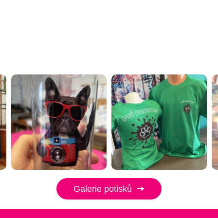
Galerie potisků