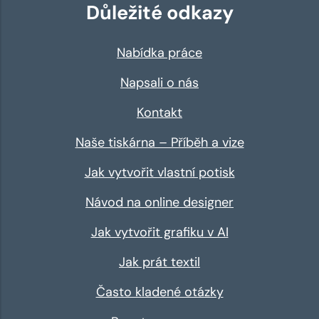
Důležité odkazy
Nabídka práce
Napsali o nás
Kontakt
Naše tiskárna – Příběh a vize
Jak vytvořit vlastní potisk
Návod na online designer
Jak vytvořit grafiku v AI
Jak prát textil
Často kladené otázky