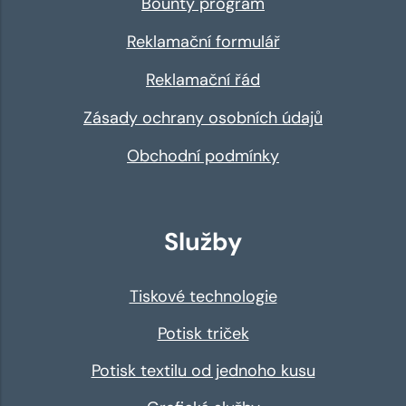
Bounty program
Reklamační formulář
Reklamační řád
Zásady ochrany osobních údajů
Obchodní podmínky
Služby
Tiskové technologie
Potisk triček
Potisk textilu od jednoho kusu