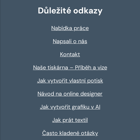
Důležité odkazy
Nabídka práce
Napsali o nás
Kontakt
Naše tiskárna – Příběh a vize
Jak vytvořit vlastní potisk
Návod na online designer
Jak vytvořit grafiku v AI
Jak prát textil
Často kladené otázky