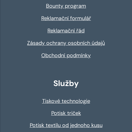
Bounty program
Reklamační formulář
Reklamační řád
Zásady ochrany osobních údajů
Obchodní podmínky
Služby
Tiskové technologie
Potisk triček
Potisk textilu od jednoho kusu