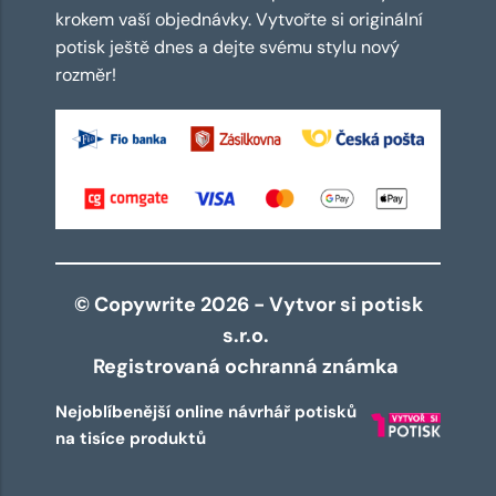
krokem vaší objednávky. Vytvořte si originální
potisk ještě dnes a dejte svému stylu nový
rozměr!
© Copywrite 2026 - Vytvor si potisk
s.r.o.
Registrovaná ochranná známka
Nejoblíbenější online návrhář potisků
na tisíce produktů