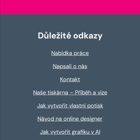
Důležité odkazy
Nabídka práce
Napsali o nás
Kontakt
Naše tiskárna – Příběh a vize
Jak vytvořit vlastní potisk
Návod na online designer
Jak vytvořit grafiku v AI