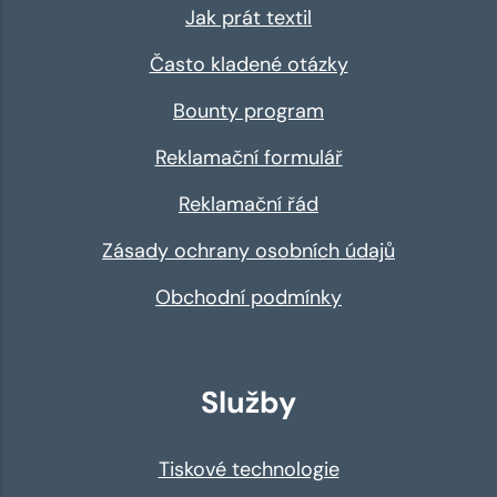
Jak prát textil
Často kladené otázky
Bounty program
Reklamační formulář
Reklamační řád
Zásady ochrany osobních údajů
Obchodní podmínky
Služby
Tiskové technologie