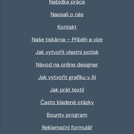
Nabídka práce
Napsali o nás
Kontakt
Naše tiskárna – Příběh a vize
Jak vytvořit vlastní potisk
Návod na online designer
Jak vytvořit grafiku v AI
Jak prát textil
Často kladené otázky
Bounty program
Reklamační formulář