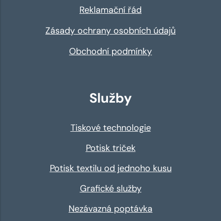
Reklamační řád
Zásady ochrany osobních údajů
Obchodní podmínky
Služby
Tiskové technologie
Potisk triček
Potisk textilu od jednoho kusu
Grafické služby
Nezávazná poptávka