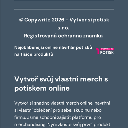
© Copywrite 2026 - Vytvor si potisk
s.r.o.
Registrovaná ochranná známka
Nejoblíbenější online návrhář potisků
na tisíce produktů
Vytvoř svůj vlastní merch s
potiskem online
Vytvoř si snadno vlastní merch online, navrhni
si vlastní oblečení pro sebe, skupinu nebo
firmu. Jsme schopni zajistit platformu pro
merchandising. Nyní zkuste svůj první produkt