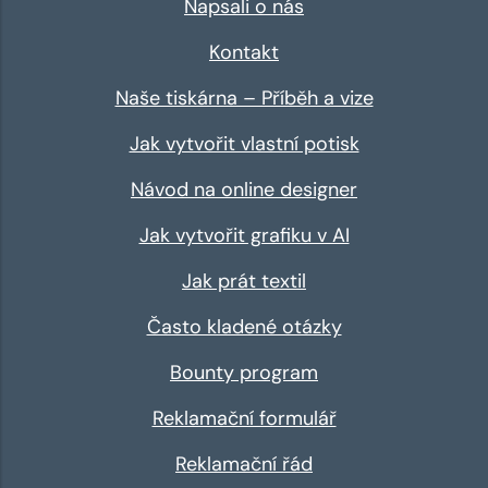
Napsali o nás
Kontakt
Naše tiskárna – Příběh a vize
Jak vytvořit vlastní potisk
Návod na online designer
Jak vytvořit grafiku v AI
Jak prát textil
Často kladené otázky
Bounty program
Reklamační formulář
Reklamační řád