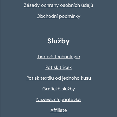
Zásady ochrany osobních údajů
Obchodní podmínky
Služby
Tiskové technologie
Potisk triček
Potisk textilu od jednoho kusu
Grafické služby
Nezávazná poptávka
Affiliate