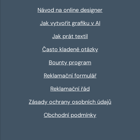
Návod na online designer
Jak vytvořit grafiku v AI
Jak prát textil
Často kladené otázky
Bounty program
Reklamační formulář
Reklamační řád
Zásady ochrany osobních údajů
Obchodní podmínky