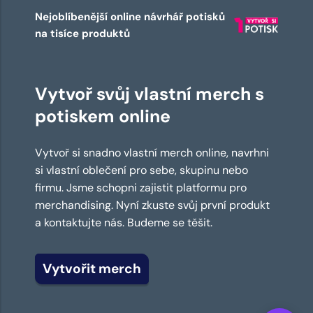
Nejoblíbenější online návrhář potisků
na tisíce produktů
Vytvoř svůj vlastní merch s
potiskem online
Vytvoř si snadno vlastní merch online, navrhni
si vlastní oblečení pro sebe, skupinu nebo
firmu. Jsme schopni zajistit platformu pro
merchandising. Nyní zkuste svůj první produkt
a kontaktujte nás. Budeme se těšit.
Vytvořit merch