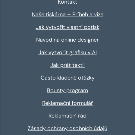
Kontakt
Naše tiskárna – Příběh a vize
Jak vytvořit vlastní potisk
Návod na online designer
Jak vytvořit grafiku v AI
Jak prát textil
Často kladené otázky
Bounty program
Reklamační formulář
Reklamační řád
Zásady ochrany osobních údajů