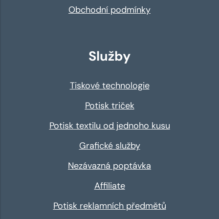
Obchodní podmínky
Služby
Tiskové technologie
Potisk triček
Potisk textilu od jednoho kusu
Grafické služby
Nezávazná poptávka
Affiliate
Potisk reklamních předmětů