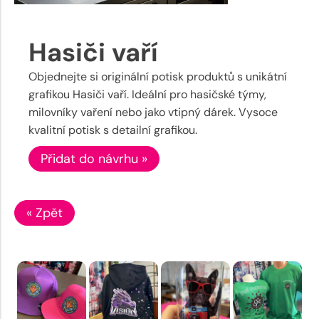
Hasiči vaří
Objednejte si originální potisk produktů s unikátní
grafikou Hasiči vaří. Ideální pro hasičské týmy,
milovníky vaření nebo jako vtipný dárek. Vysoce
kvalitní potisk s detailní grafikou.
Přidat do návrhu »
« Zpět