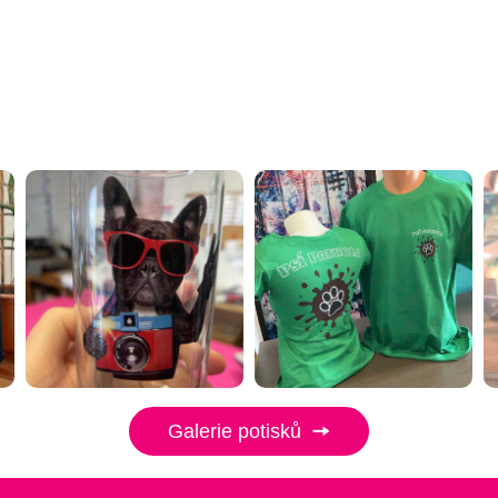
Galerie potisků