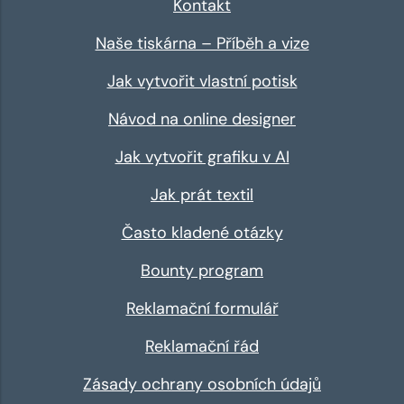
Kontakt
Naše tiskárna – Příběh a vize
Jak vytvořit vlastní potisk
Návod na online designer
Jak vytvořit grafiku v AI
Jak prát textil
Často kladené otázky
Bounty program
Reklamační formulář
Reklamační řád
Zásady ochrany osobních údajů