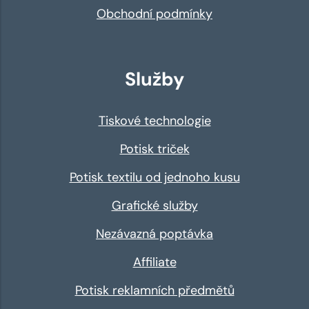
Obchodní podmínky
Služby
Tiskové technologie
Potisk triček
Potisk textilu od jednoho kusu
Grafické služby
Nezávazná poptávka
Affiliate
Potisk reklamních předmětů