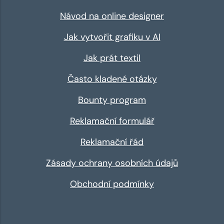
Návod na online designer
Jak vytvořit grafiku v AI
Jak prát textil
Často kladené otázky
Bounty program
Reklamační formulář
Reklamační řád
Zásady ochrany osobních údajů
Obchodní podmínky