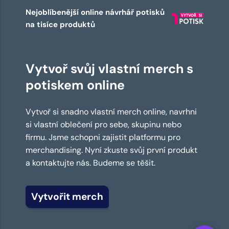
Nejoblíbenější online návrhář potisků
na tisíce produktů
Vytvoř svůj vlastní merch s
potiskem online
Vytvoř si snadno vlastní merch online, navrhni
si vlastní oblečení pro sebe, skupinu nebo
firmu. Jsme schopni zajistit platformu pro
merchandising. Nyní zkuste svůj první produkt
a kontaktujte nás. Budeme se těšit.
Vytvořit merch