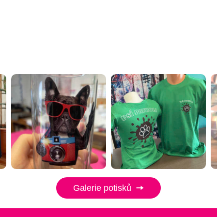
Galerie potisků