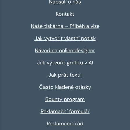
Napsali o nás
Kontakt
Naše tiskárna – Příběh a vize
Jak vytvořit vlastní potisk
Návod na online designer
Jak vytvořit grafiku v AI
Jak prát textil
Často kladené otázky
Bounty program
Reklamační formulář
Reklamační řád