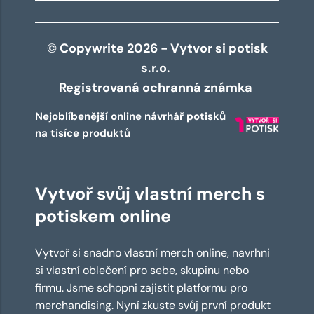
© Copywrite 2026 - Vytvor si potisk
s.r.o.
Registrovaná ochranná známka
Nejoblíbenější online návrhář potisků
na tisíce produktů
Vytvoř svůj vlastní merch s
potiskem online
Vytvoř si snadno vlastní merch online, navrhni
si vlastní oblečení pro sebe, skupinu nebo
firmu. Jsme schopni zajistit platformu pro
merchandising. Nyní zkuste svůj první produkt