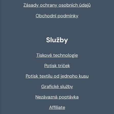
Zásady ochrany osobních údajů
Obchodní podmínky
Služby
Tiskové technologie
Potisk triček
Potisk textilu od jednoho kusu
Grafické služby
Nezávazná poptávka
Affiliate