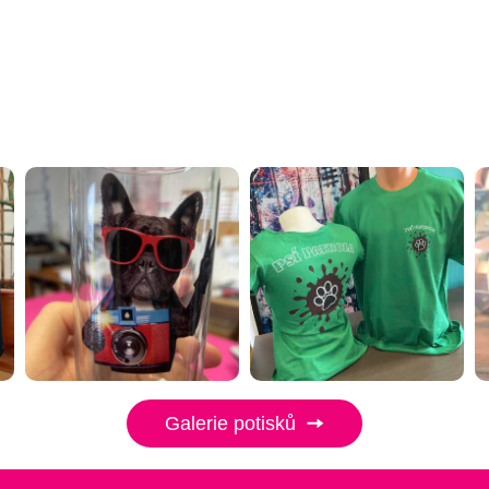
Galerie potisků