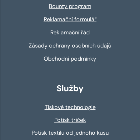
Bounty program
Reklamační formulář
Reklamační řád
Zásady ochrany osobních údajů
Obchodní podmínky
Služby
Tiskové technologie
Potisk triček
Potisk textilu od jednoho kusu