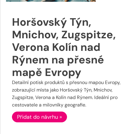
Horšovský Týn,
Mnichov, Zugspitze,
Verona Kolín nad
Rýnem na přesné
mapě Evropy
Detailní potisk produktů s přesnou mapou Evropy,
zobrazující místa jako Horšovský Týn, Mnichov,
Zugspitze, Verona a Kolín nad Rýnem. Ideální pro
cestovatele a milovníky geografie.
Přidat do návrhu »