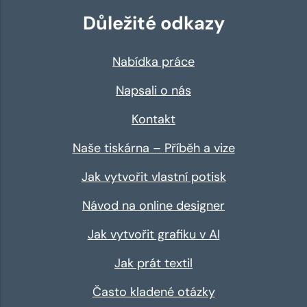
Důležité odkazy
Nabídka práce
Napsali o nás
Kontakt
Naše tiskárna – Příběh a vize
Jak vytvořit vlastní potisk
Návod na online designer
Jak vytvořit grafiku v AI
Jak prát textil
Často kladené otázky