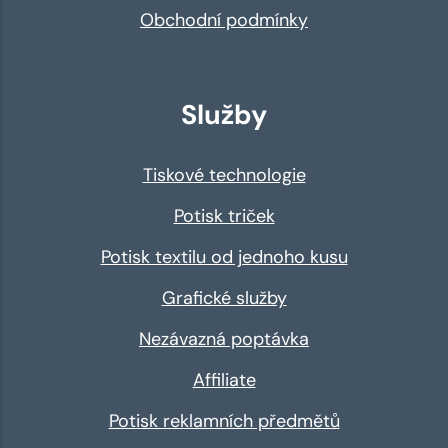
Obchodní podmínky
Služby
Tiskové technologie
Potisk triček
Potisk textilu od jednoho kusu
Grafické služby
Nezávazná poptávka
Affiliate
Potisk reklamních předmětů