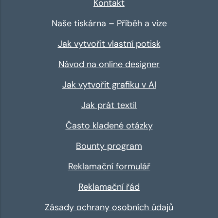
Kontakt
Naše tiskárna – Příběh a vize
Jak vytvořit vlastní potisk
Návod na online designer
Jak vytvořit grafiku v AI
Jak prát textil
Často kladené otázky
Bounty program
Reklamační formulář
Reklamační řád
Zásady ochrany osobních údajů