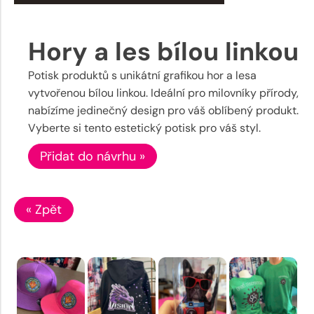
Hory a les bílou linkou
Potisk produktů s unikátní grafikou hor a lesa
vytvořenou bílou linkou. Ideální pro milovníky přírody,
nabízíme jedinečný design pro váš oblíbený produkt.
Vyberte si tento estetický potisk pro váš styl.
Přidat do návrhu »
« Zpět