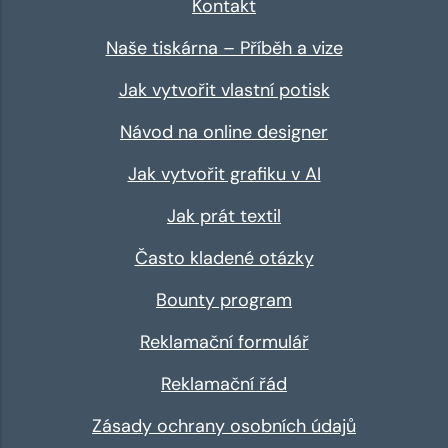
Kontakt
Naše tiskárna – Příběh a vize
Jak vytvořit vlastní potisk
Návod na online designer
Jak vytvořit grafiku v AI
Jak prát textil
Často kladené otázky
Bounty program
Reklamační formulář
Reklamační řád
Zásady ochrany osobních údajů