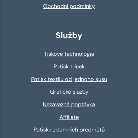
Obchodní podmínky
Služby
Tiskové technologie
Potisk triček
Potisk textilu od jednoho kusu
Grafické služby
Nezávazná poptávka
Affiliate
Potisk reklamních předmětů