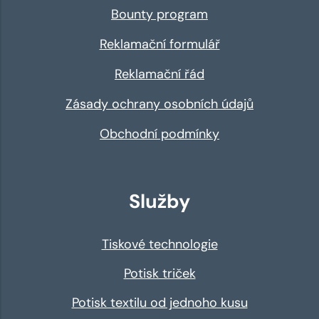
Bounty program
Reklamační formulář
Reklamační řád
Zásady ochrany osobních údajů
Obchodní podmínky
Služby
Tiskové technologie
Potisk triček
Potisk textilu od jednoho kusu