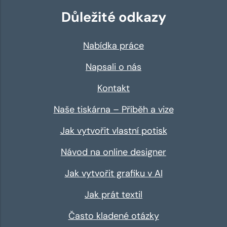
Důležité odkazy
Nabídka práce
Napsali o nás
Kontakt
Naše tiskárna – Příběh a vize
Jak vytvořit vlastní potisk
Návod na online designer
Jak vytvořit grafiku v AI
Jak prát textil
Často kladené otázky