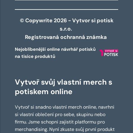
© Copywrite 2026 - Vytvor si potisk
s.r.o.
Registrovaná ochranná známka
Nejoblíbenější online návrhář potisků
na tisíce produktů
Vytvoř svůj vlastní merch s
potiskem online
Vytvoř si snadno vlastní merch online, navrhni
si vlastní oblečení pro sebe, skupinu nebo
firmu. Jsme schopni zajistit platformu pro
merchandising. Nyní zkuste svůj první produkt