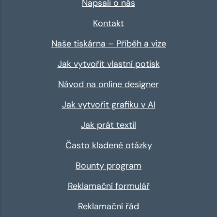
Napsali o nás
Kontakt
Naše tiskárna – Příběh a vize
Jak vytvořit vlastní potisk
Návod na online designer
Jak vytvořit grafiku v AI
Jak prát textil
Často kladené otázky
Bounty program
Reklamační formulář
Reklamační řád