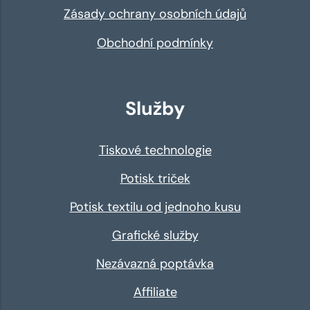
Zásady ochrany osobních údajů
Obchodní podmínky
Služby
Tiskové technologie
Potisk triček
Potisk textilu od jednoho kusu
Grafické služby
Nezávazná poptávka
Affiliate