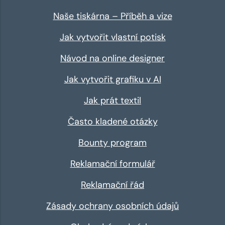
Naše tiskárna – Příběh a vize
Jak vytvořit vlastní potisk
Návod na online designer
Jak vytvořit grafiku v AI
Jak prát textil
Často kladené otázky
Bounty program
Reklamační formulář
Reklamační řád
Zásady ochrany osobních údajů