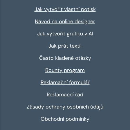
Jak vytvořit vlastní potisk
Návod na online designer
Jak vytvořit grafiku v AI
Jak prát textil
Často kladené otázky
Bounty program
Reklamační formulář
Reklamační řád
Zásady ochrany osobních údajů
Obchodní podmínky