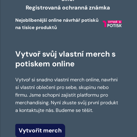
Registrovaná ochranná známka
Nejoblíbenější online návrhář potisků
na tisíce produktů
Vytvoř svůj vlastní merch s
potiskem online
Vytvoř si snadno vlastní merch online, navrhni
si vlastní oblečení pro sebe, skupinu nebo
firmu. Jsme schopni zajistit platformu pro
merchandising. Nyní zkuste svůj první produkt
a kontaktujte nás. Budeme se těšit.
Vytvořit merch