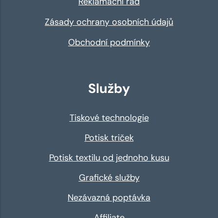
Reklamační řád
Zásady ochrany osobních údajů
Obchodní podmínky
Služby
Tiskové technologie
Potisk triček
Potisk textilu od jednoho kusu
Grafické služby
Nezávazná poptávka
Affiliate