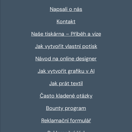
Napsali o nás
Kontakt
Naše tiskárna – Příběh a vize
Jak vytvořit vlastní potisk
Návod na online designer
Jak vytvořit grafiku v AI
Jak prát textil
Často kladené otázky
Bounty program
Reklamační formulář